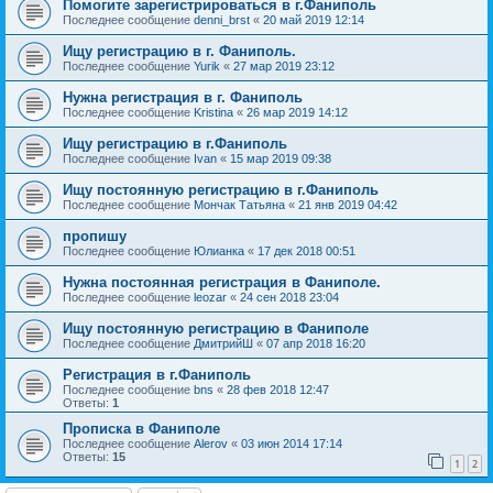
Помогите зарегистрироваться в г.Фаниполь
Последнее сообщение
denni_brst
«
20 май 2019 12:14
Ищу регистрацию в г. Фаниполь.
Последнее сообщение
Yurik
«
27 мар 2019 23:12
Нужна регистрация в г. Фаниполь
Последнее сообщение
Kristina
«
26 мар 2019 14:12
Ищу регистрацию в г.Фаниполь
Последнее сообщение
Ivan
«
15 мар 2019 09:38
Ищу постоянную регистрацию в г.Фаниполь
Последнее сообщение
Мончак Татьяна
«
21 янв 2019 04:42
пропишу
Последнее сообщение
Юлианка
«
17 дек 2018 00:51
Нужна постоянная регистрация в Фаниполе.
Последнее сообщение
leozar
«
24 сен 2018 23:04
Ищу постоянную регистрацию в Фаниполе
Последнее сообщение
ДмитрийШ
«
07 апр 2018 16:20
Регистрация в г.Фаниполь
Последнее сообщение
bns
«
28 фев 2018 12:47
Ответы:
1
Прописка в Фаниполе
Последнее сообщение
Alerov
«
03 июн 2014 17:14
Ответы:
15
1
2