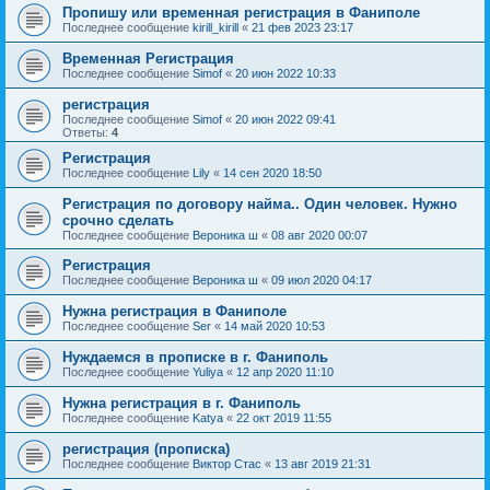
Пропишу или временная регистрация в Фаниполе
Последнее сообщение
kirill_kirill
«
21 фев 2023 23:17
Временная Регистрация
Последнее сообщение
Simof
«
20 июн 2022 10:33
регистрация
Последнее сообщение
Simof
«
20 июн 2022 09:41
Ответы:
4
Регистрация
Последнее сообщение
Lily
«
14 сен 2020 18:50
Регистрация по договору найма.. Один человек. Нужно
срочно сделать
Последнее сообщение
Вероника ш
«
08 авг 2020 00:07
Регистрация
Последнее сообщение
Вероника ш
«
09 июл 2020 04:17
Нужна регистрация в Фаниполе
Последнее сообщение
Ser
«
14 май 2020 10:53
Нуждаемся в прописке в г. Фаниполь
Последнее сообщение
Yuliya
«
12 апр 2020 11:10
Нужна регистрация в г. Фаниполь
Последнее сообщение
Katya
«
22 окт 2019 11:55
регистрация (прописка)
Последнее сообщение
Виктор Стас
«
13 авг 2019 21:31