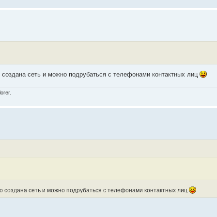
о создана сеть и можно подрубаться с телефонами контактных лиц
orer.
то создана сеть и можно подрубаться с телефонами контактных лиц