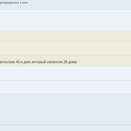
актировалось 1 раз.
мольскую 40 и дом, который напротив 38 дома.