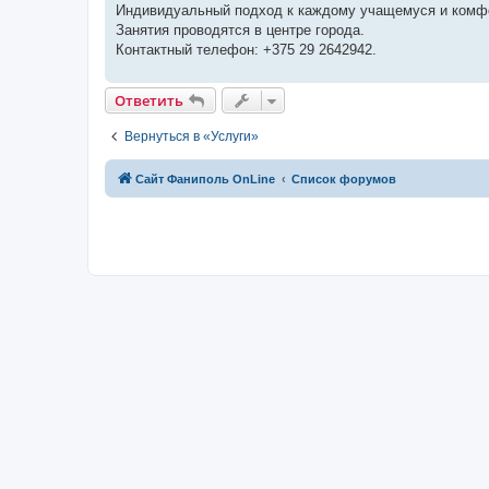
Индивидуальный подход к каждому учащемуся и комфо
Занятия проводятся в центре города.
Контактный телефон: +375 29 2642942.
Ответить
Вернуться в «Услуги»
Сайт Фаниполь OnLine
Список форумов