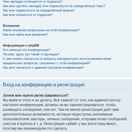
Чем закладки отличаются от подписок?
Как мне сделать закладку или подписаться на определённую тему?
Как мне подписаться на определённый форум?
Как мне отказаться от подписки?
Вложения
Какие вложения разрешены на этой конференции?
Как мне найти мои вложения?
Информация о phpBB
Кто написал эту конференцию?
Почему здесь нет такой-то функции?
С кем можно связаться по вопросу некорректного использования и/или
юридических вопросов, связанных с этой конференцией?
Как мне связаться с администратором конференции?
Вход на конференцию и регистрация
Зачем мне нужно регистрироваться?
Вы можете этого и не делать. Всё зависит от того, как администратор
настроил конференцию: должны ли вы зарегистрироваться, чтобы
размещать сообщения, или нет. Тем не менее регистрация даёт вам
дополнительные возможности, которые недоступны анонимным
пользователям: аватары, личные сообщения, отправка email-сообщений,
участие в группах и т. д. Регистрация займёт у вас всего пару минут,
поэтому мы рекомендуем это сделать.