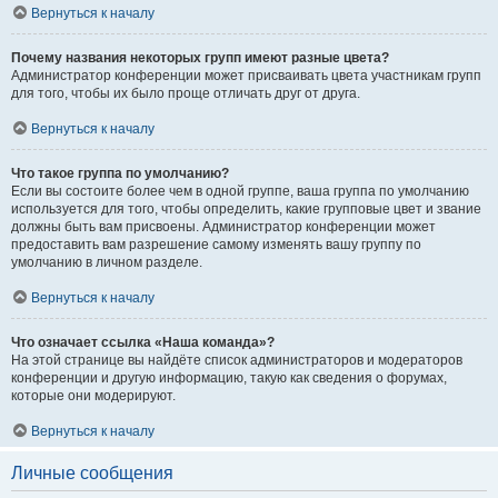
Вернуться к началу
Почему названия некоторых групп имеют разные цвета?
Администратор конференции может присваивать цвета участникам групп
для того, чтобы их было проще отличать друг от друга.
Вернуться к началу
Что такое группа по умолчанию?
Если вы состоите более чем в одной группе, ваша группа по умолчанию
используется для того, чтобы определить, какие групповые цвет и звание
должны быть вам присвоены. Администратор конференции может
предоставить вам разрешение самому изменять вашу группу по
умолчанию в личном разделе.
Вернуться к началу
Что означает ссылка «Наша команда»?
На этой странице вы найдёте список администраторов и модераторов
конференции и другую информацию, такую как сведения о форумах,
которые они модерируют.
Вернуться к началу
Личные сообщения