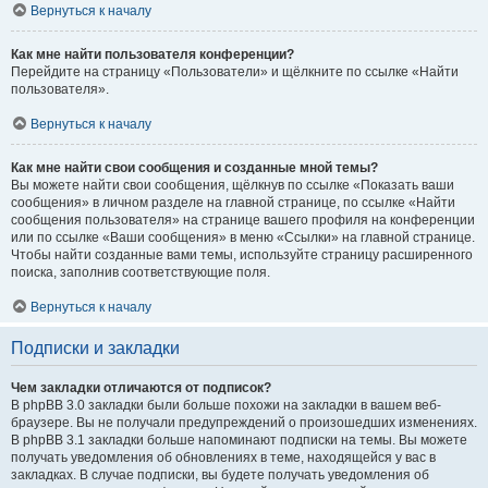
Вернуться к началу
Как мне найти пользователя конференции?
Перейдите на страницу «Пользователи» и щёлкните по ссылке «Найти
пользователя».
Вернуться к началу
Как мне найти свои сообщения и созданные мной темы?
Вы можете найти свои сообщения, щёлкнув по ссылке «Показать ваши
сообщения» в личном разделе на главной странице, по ссылке «Найти
сообщения пользователя» на странице вашего профиля на конференции
или по ссылке «Ваши сообщения» в меню «Ссылки» на главной странице.
Чтобы найти созданные вами темы, используйте страницу расширенного
поиска, заполнив соответствующие поля.
Вернуться к началу
Подписки и закладки
Чем закладки отличаются от подписок?
В phpBB 3.0 закладки были больше похожи на закладки в вашем веб-
браузере. Вы не получали предупреждений о произошедших изменениях.
В phpBB 3.1 закладки больше напоминают подписки на темы. Вы можете
получать уведомления об обновлениях в теме, находящейся у вас в
закладках. В случае подписки, вы будете получать уведомления об