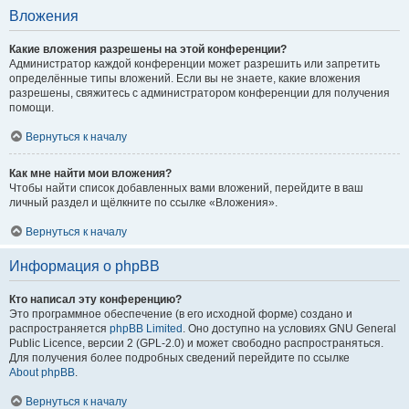
Вложения
Какие вложения разрешены на этой конференции?
Администратор каждой конференции может разрешить или запретить
определённые типы вложений. Если вы не знаете, какие вложения
разрешены, свяжитесь с администратором конференции для получения
помощи.
Вернуться к началу
Как мне найти мои вложения?
Чтобы найти список добавленных вами вложений, перейдите в ваш
личный раздел и щёлкните по ссылке «Вложения».
Вернуться к началу
Информация о phpBB
Кто написал эту конференцию?
Это программное обеспечение (в его исходной форме) создано и
распространяется
phpBB Limited
. Оно доступно на условиях GNU General
Public Licence, версии 2 (GPL-2.0) и может свободно распространяться.
Для получения более подробных сведений перейдите по ссылке
About phpBB
.
Вернуться к началу