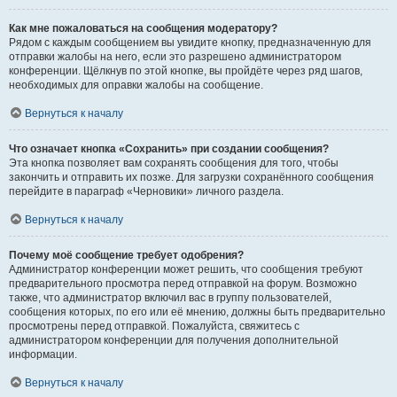
Как мне пожаловаться на сообщения модератору?
Рядом с каждым сообщением вы увидите кнопку, предназначенную для
отправки жалобы на него, если это разрешено администратором
конференции. Щёлкнув по этой кнопке, вы пройдёте через ряд шагов,
необходимых для оправки жалобы на сообщение.
Вернуться к началу
Что означает кнопка «Сохранить» при создании сообщения?
Эта кнопка позволяет вам сохранять сообщения для того, чтобы
закончить и отправить их позже. Для загрузки сохранённого сообщения
перейдите в параграф «Черновики» личного раздела.
Вернуться к началу
Почему моё сообщение требует одобрения?
Администратор конференции может решить, что сообщения требуют
предварительного просмотра перед отправкой на форум. Возможно
также, что администратор включил вас в группу пользователей,
сообщения которых, по его или её мнению, должны быть предварительно
просмотрены перед отправкой. Пожалуйста, свяжитесь с
администратором конференции для получения дополнительной
информации.
Вернуться к началу