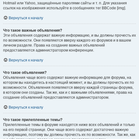
Hotmail или Yahoo, защищённые паролями сайты и т. п. Для указания
ссылок на изображения используйте в сообщениях тег BBCode [img].
Вернуться к началу
Что такое важные объявления?
Эти объявления содержат важную информацию, и вы должны прочесть их
по возможности. Они появляются вверху каждого из форумов и в вашем
личном разделе. Права на создание важных объявлений
предоставляются администратором конференции.
Вернуться к началу
Что такое объявления?
Объявления чаще всего содержат важную информацию для форума, на
котором вы находитесь в настоящий момент, и вы должны прочесть их по
возможности. Объявления появляются вверху каждой страницы форума,
в котором они созданы. Так же, как и с важными объявлениями, права на
создание объявлений предоставляются администратором.
Вернуться к началу
Что такое прилепленные темы?
Прилепленные темы в форуме находятся ниже всех объявлений и только
на его первой странице. Они чаще всего содержат достаточно важную
информацию, поэтому вы должны прочесть их по возможности. Так же, как