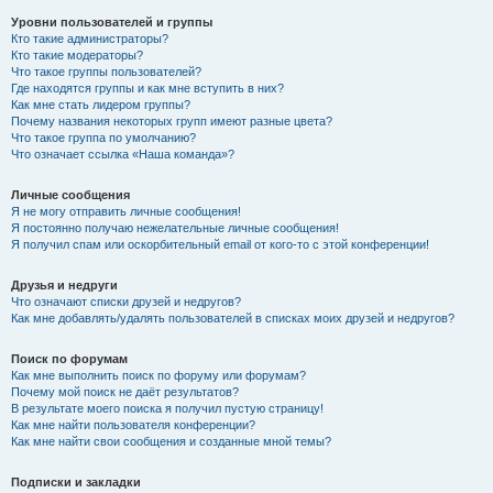
Уровни пользователей и группы
Кто такие администраторы?
Кто такие модераторы?
Что такое группы пользователей?
Где находятся группы и как мне вступить в них?
Как мне стать лидером группы?
Почему названия некоторых групп имеют разные цвета?
Что такое группа по умолчанию?
Что означает ссылка «Наша команда»?
Личные сообщения
Я не могу отправить личные сообщения!
Я постоянно получаю нежелательные личные сообщения!
Я получил спам или оскорбительный email от кого-то с этой конференции!
Друзья и недруги
Что означают списки друзей и недругов?
Как мне добавлять/удалять пользователей в списках моих друзей и недругов?
Поиск по форумам
Как мне выполнить поиск по форуму или форумам?
Почему мой поиск не даёт результатов?
В результате моего поиска я получил пустую страницу!
Как мне найти пользователя конференции?
Как мне найти свои сообщения и созданные мной темы?
Подписки и закладки