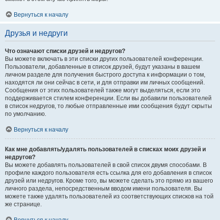
Вернуться к началу
Друзья и недруги
Что означают списки друзей и недругов?
Вы можете включать в эти списки других пользователей конференции.
Пользователи, добавленные в список друзей, будут указаны в вашем
личном разделе для получения быстрого доступа к информации о том,
находятся ли они сейчас в сети, и для отправки им личных сообщений.
Сообщения от этих пользователей также могут выделяться, если это
поддерживается стилем конференции. Если вы добавили пользователей
в список недругов, то любые отправленные ими сообщения будут скрыты
по умолчанию.
Вернуться к началу
Как мне добавлять/удалять пользователей в списках моих друзей и
недругов?
Вы можете добавлять пользователей в свой список двумя способами. В
профиле каждого пользователя есть ссылка для его добавления в список
друзей или недругов. Кроме того, вы можете сделать это прямо из вашего
личного раздела, непосредственным вводом имени пользователя. Вы
можете также удалять пользователей из соответствующих списков на той
же странице.