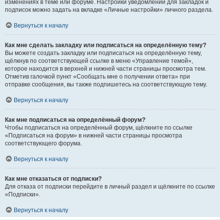
изменениях в теме или форуме. Настройки уведомлений для закладок и
подписок можно задать на вкладке «Личные настройки» личного раздела.
Вернуться к началу
Как мне сделать закладку или подписаться на определённую тему?
Вы можете создать закладку или подписаться на определённую тему,
щёлкнув по соответствующей ссылке в меню «Управление темой»,
которое находится в верхней и нижней части страницы просмотра тем.
Отметив галочкой пункт «Сообщать мне о получении ответа» при
отправке сообщения, вы также подпишетесь на соответствующую тему.
Вернуться к началу
Как мне подписаться на определённый форум?
Чтобы подписаться на определённый форум, щёлкните по ссылке
«Подписаться на форум» в нижней части страницы просмотра
соответствующего форума.
Вернуться к началу
Как мне отказаться от подписки?
Для отказа от подписки перейдите в личный раздел и щёлкните по ссылке
«Подписки».
Вернуться к началу