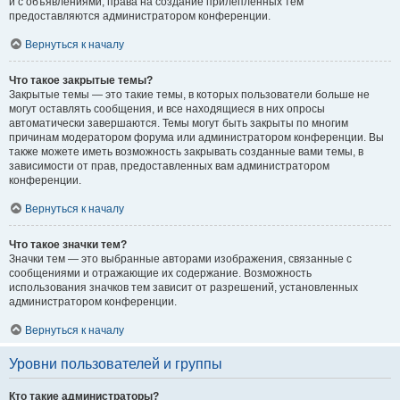
и с объявлениями, права на создание прилепленных тем
предоставляются администратором конференции.
Вернуться к началу
Что такое закрытые темы?
Закрытые темы — это такие темы, в которых пользователи больше не
могут оставлять сообщения, и все находящиеся в них опросы
автоматически завершаются. Темы могут быть закрыты по многим
причинам модератором форума или администратором конференции. Вы
также можете иметь возможность закрывать созданные вами темы, в
зависимости от прав, предоставленных вам администратором
конференции.
Вернуться к началу
Что такое значки тем?
Значки тем — это выбранные авторами изображения, связанные с
сообщениями и отражающие их содержание. Возможность
использования значков тем зависит от разрешений, установленных
администратором конференции.
Вернуться к началу
Уровни пользователей и группы
Кто такие администраторы?