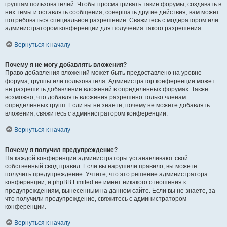
группам пользователей. Чтобы просматривать такие форумы, создавать в
них темы и оставлять сообщения, совершать другие действия, вам может
потребоваться специальное разрешение. Свяжитесь с модератором или
администратором конференции для получения такого разрешения.
Вернуться к началу
Почему я не могу добавлять вложения?
Право добавления вложений может быть предоставлено на уровне
форума, группы или пользователя. Администратор конференции может
не разрешить добавление вложений в определённых форумах. Также
возможно, что добавлять вложения разрешено только членам
определённых групп. Если вы не знаете, почему не можете добавлять
вложения, свяжитесь с администратором конференции.
Вернуться к началу
Почему я получил предупреждение?
На каждой конференции администраторы устанавливают свой
собственный свод правил. Если вы нарушили правило, вы можете
получить предупреждение. Учтите, что это решение администратора
конференции, и phpBB Limited не имеет никакого отношения к
предупреждениям, вынесенным на данном сайте. Если вы не знаете, за
что получили предупреждение, свяжитесь с администратором
конференции.
Вернуться к началу