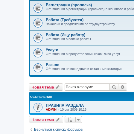
Регистрация (прописка)
Объявления о регистрации (прописке) в Фаниполе и рай
Работа (Требуются)
Вакансии и предложения по трудоустройству
Работа (Ищу работу)
Объявления о поиске работы
Услуги
Объявления о предоставлении каких-либо услуг
Разное
Объявления не вошедшие в остальные категории
Поиск
Рас
Новая тема
ОБЪЯВЛЕНИЯ
ПРАВИЛА РАЗДЕЛА
ADMIN
»
10 окт 2009 10:16
Новая тема
Вернуться к списку форумов