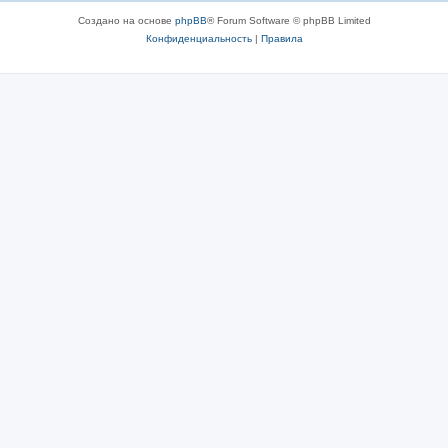
Создано на основе
phpBB
® Forum Software © phpBB Limited
Конфиденциальность
|
Правила